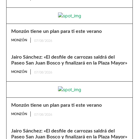
Monzón tiene un plan para ti este verano
MONZÓN
07/08/2026
Jairo Sánchez: «El desfile de carrozas saldrá del
Paseo San Juan Bosco y finalizará en la Plaza Mayor»
MONZÓN
07/08/2026
Monzón tiene un plan para ti este verano
MONZÓN
07/08/2026
Jairo Sánchez: «El desfile de carrozas saldrá del
Paseo San Juan Bosco y finalizará en la Plaza Mayor»