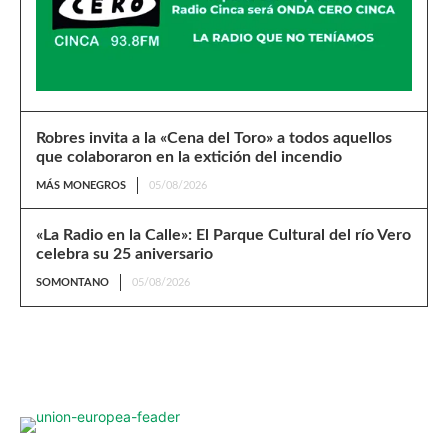
Robres invita a la «Cena del Toro» a todos aquellos
que colaboraron en la extición del incendio
MÁS MONEGROS
05/08/2026
«La Radio en la Calle»: El Parque Cultural del río Vero
celebra su 25 aniversario
SOMONTANO
05/08/2026