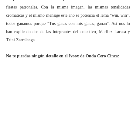
fiestas patronales. Con la misma imagen, las mismas tonalidades
cromáticas y el mismo mensaje este año se potencia el lema “win, win”,
todos ganamos porque “Tus ganas con mis ganas, ganan”. Así nos lo
han explicado dos de las integrantes del colectivo, Mariluz Lacasa y
Trini Zarralanga.
No te pierdas ningún detalle en el Ivoox de Onda Cero Cinca: