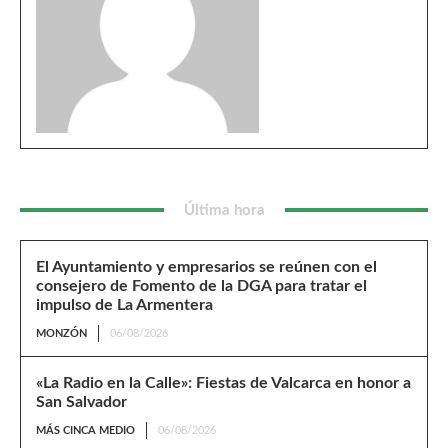
Última hora
El Ayuntamiento y empresarios se reúnen con el
consejero de Fomento de la DGA para tratar el
impulso de La Armentera
MONZÓN
06/08/2026
«La Radio en la Calle»: Fiestas de Valcarca en honor a
San Salvador
MÁS CINCA MEDIO
06/08/2026