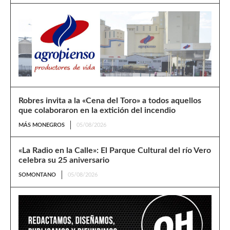
Robres invita a la «Cena del Toro» a todos aquellos
que colaboraron en la extición del incendio
MÁS MONEGROS
05/08/2026
«La Radio en la Calle»: El Parque Cultural del río Vero
celebra su 25 aniversario
SOMONTANO
05/08/2026