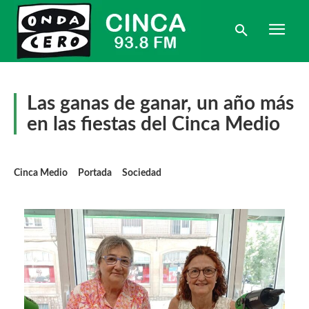
Las ganas de ganar, un año más
en las fiestas del Cinca Medio
Cinca Medio
Portada
Sociedad