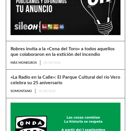
Robres invita a la «Cena del Toro» a todos aquellos
que colaboraron en la extición del incendio
MÁS MONEGROS
05/08/2026
«La Radio en la Calle»: El Parque Cultural del río Vero
celebra su 25 aniversario
SOMONTANO
05/08/2026