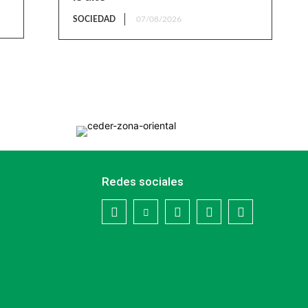
SOCIEDAD
07/08/2026
Redes sociales