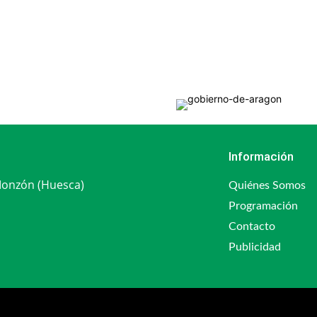
Información
 Monzón (Huesca)
Quiénes Somos
Programación
Contacto
Publicidad