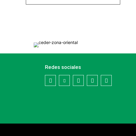
Redes sociales