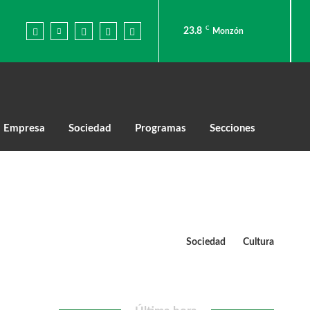
C
23.8
Monzón
Empresa
Sociedad
Programas
Secciones
Sociedad
Cultura