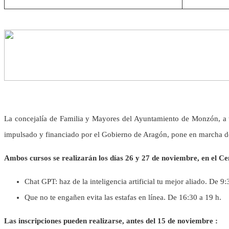
La concejalía de Familia y Mayores del Ayuntamiento de Monzón, a t
impulsado y financiado por el Gobierno de Aragón, pone en marcha dos 
Ambos cursos se realizarán los días 26 y 27 de noviembre, en el Ce
Chat GPT: haz de la inteligencia artificial tu mejor aliado. De 9
Que no te engañen evita las estafas en línea. De 16:30 a 19 h.
Las inscripciones pueden realizarse, antes del 15 de noviembre :