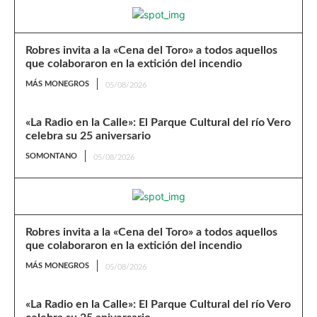
Robres invita a la «Cena del Toro» a todos aquellos
que colaboraron en la extición del incendio
MÁS MONEGROS
05/08/2026
«La Radio en la Calle»: El Parque Cultural del río Vero
celebra su 25 aniversario
SOMONTANO
05/08/2026
Robres invita a la «Cena del Toro» a todos aquellos
que colaboraron en la extición del incendio
MÁS MONEGROS
05/08/2026
«La Radio en la Calle»: El Parque Cultural del río Vero