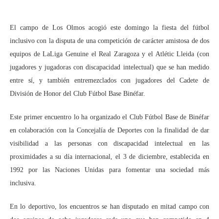
El campo de Los Olmos acogió este domingo la fiesta del fútbol
inclusivo con la disputa de una competición de carácter amistosa de dos
equipos de LaLiga Genuine el Real Zaragoza y el Atlétic Lleida (con
jugadores y jugadoras con discapacidad intelectual) que se han medido
entre sí, y también entremezclados con jugadores del Cadete de
División de Honor del Club Fútbol Base Binéfar.
Este primer encuentro lo ha organizado el Club Fútbol Base de Binéfar
en colaboración con la Concejalía de Deportes con la finalidad de dar
visibilidad a las personas con discapacidad intelectual en las
proximidades a su día internacional, el 3 de diciembre, establecida en
1992 por las Naciones Unidas para fomentar una sociedad más
inclusiva.
En lo deportivo, los encuentros se han disputado en mitad campo con