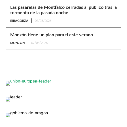
Las pasarelas de Montfalcó cerradas al público tras la
tormenta de la pasada noche
RIBAGORZA
07/08/2026
Monzón tiene un plan para ti este verano
MONZÓN
07/08/2026