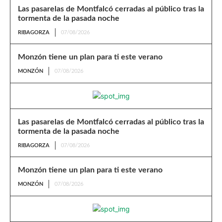
Las pasarelas de Montfalcó cerradas al público tras la
tormenta de la pasada noche
RIBAGORZA
07/08/2026
Monzón tiene un plan para ti este verano
MONZÓN
07/08/2026
Las pasarelas de Montfalcó cerradas al público tras la
tormenta de la pasada noche
RIBAGORZA
07/08/2026
Monzón tiene un plan para ti este verano
MONZÓN
07/08/2026