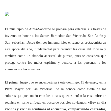
El municipio de Aínsa-Sobrarbe se prepara para celebrar sus fiestas de
invierno en honor a los Santos Barbudos: San Victorián, San Antón y
San Sebastián. Desde tiempos inmemoriales el fuego es protagonista en
esta época del año, fundamental para calentar las casas del Pirineo y
también como un símbolo ancestral de pureza, pues se considera que
protege contra los malos espíritus y bendice a las personas, a los
animales y a las cosechas.
El primer fuego que se encenderá será este domingo, 11 de enero, en la
Plaza Mayor por San Victorián. Se la conoce como fiesta de los
solteros, ya que antaño eran los mozos quienes tenían la costumbre de
reunirse en torno al fuego en busca de posibles noviazgos.
«Hoy en día
vecinos y vecinas acudimos al encuentro, compartiendo charradas,