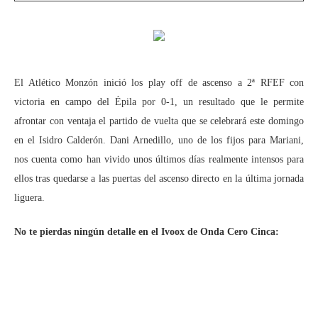
El Atlético Monzón inició los play off de ascenso a 2ª RFEF con
victoria en campo del Épila por 0-1, un resultado que le permite
afrontar con ventaja el partido de vuelta que se celebrará este domingo
en el Isidro Calderón. Dani Arnedillo, uno de los fijos para Mariani,
nos cuenta como han vivido unos últimos días realmente intensos para
ellos tras quedarse a las puertas del ascenso directo en la última jornada
liguera.
No te pierdas ningún detalle en el Ivoox de Onda Cero Cinca: