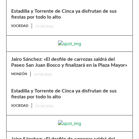
Estadilla y Torrente de Cinca ya disfrutan de sus
fiestas por todo lo alto
SOCIEDAD
07/08/2026
Jairo Sánchez: «El desfile de carrozas saldrá del
Paseo San Juan Bosco y finalizará en la Plaza Mayor»
MONZÓN
07/08/2026
Estadilla y Torrente de Cinca ya disfrutan de sus
fiestas por todo lo alto
SOCIEDAD
07/08/2026