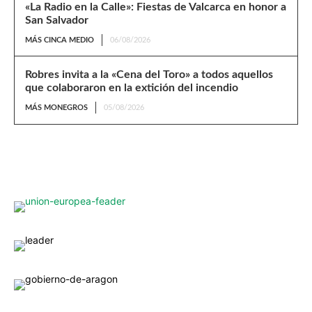
«La Radio en la Calle»: Fiestas de Valcarca en honor a
San Salvador
MÁS CINCA MEDIO
06/08/2026
Robres invita a la «Cena del Toro» a todos aquellos
que colaboraron en la extición del incendio
MÁS MONEGROS
05/08/2026