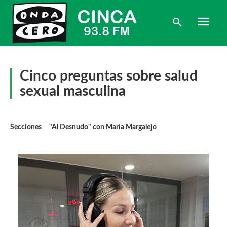
Cinco preguntas sobre salud
sexual masculina
Secciones
"Al Desnudo" con María Margalejo