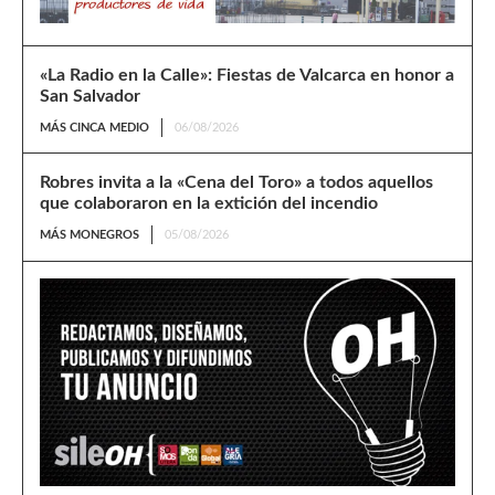
«La Radio en la Calle»: Fiestas de Valcarca en honor a
San Salvador
MÁS CINCA MEDIO
06/08/2026
Robres invita a la «Cena del Toro» a todos aquellos
que colaboraron en la extición del incendio
MÁS MONEGROS
05/08/2026