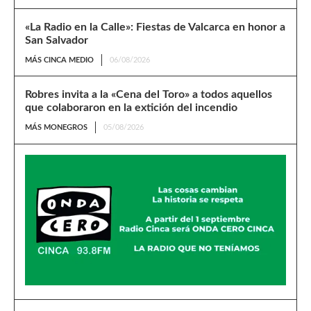
«La Radio en la Calle»: Fiestas de Valcarca en honor a
San Salvador
MÁS CINCA MEDIO
06/08/2026
Robres invita a la «Cena del Toro» a todos aquellos
que colaboraron en la extición del incendio
MÁS MONEGROS
05/08/2026