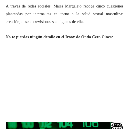
A través de redes sociales, María Margalejo recoge cinco cuestiones
planteadas por internautas en torno a la salud sexual masculina:
erección, deseo o revisiones son algunas de ellas.
No te pierdas ningún detalle en el Ivoox de Onda Cero Cinca: