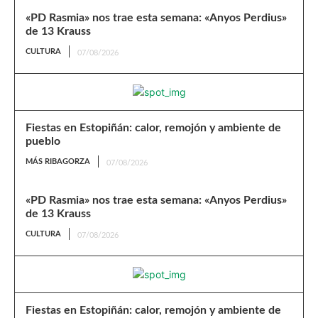
«PD Rasmia» nos trae esta semana: «Anyos Perdius»
de 13 Krauss
CULTURA
07/08/2026
Fiestas en Estopiñán: calor, remojón y ambiente de
pueblo
MÁS RIBAGORZA
07/08/2026
«PD Rasmia» nos trae esta semana: «Anyos Perdius»
de 13 Krauss
CULTURA
07/08/2026
Fiestas en Estopiñán: calor, remojón y ambiente de