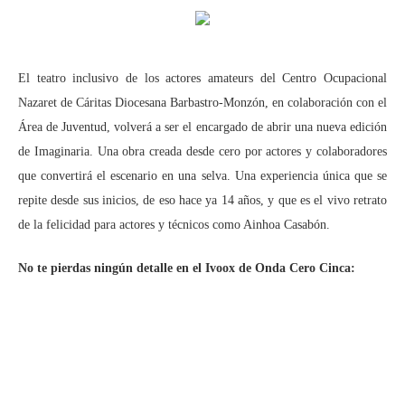
El teatro inclusivo de los actores amateurs del Centro Ocupacional
Nazaret de Cáritas Diocesana Barbastro-Monzón, en colaboración con el
Área de Juventud, volverá a ser el encargado de abrir una nueva edición
de Imaginaria. Una obra creada desde cero por actores y colaboradores
que convertirá el escenario en una selva. Una experiencia única que se
repite desde sus inicios, de eso hace ya 14 años, y que es el vivo retrato
de la felicidad para actores y técnicos como Ainhoa Casabón.
No te pierdas ningún detalle en el Ivoox de Onda Cero Cinca: