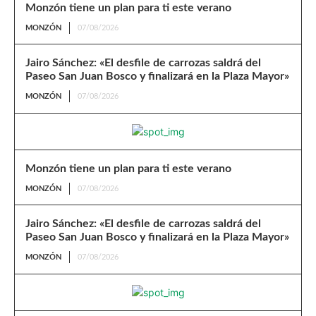
Monzón tiene un plan para ti este verano
MONZÓN
07/08/2026
Jairo Sánchez: «El desfile de carrozas saldrá del
Paseo San Juan Bosco y finalizará en la Plaza Mayor»
MONZÓN
07/08/2026
Monzón tiene un plan para ti este verano
MONZÓN
07/08/2026
Jairo Sánchez: «El desfile de carrozas saldrá del
Paseo San Juan Bosco y finalizará en la Plaza Mayor»
MONZÓN
07/08/2026