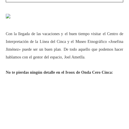
Con la llegada de las vacaciones y el buen tiempo visitar el Centro de
Interpretación de la Línea del Cinca y el Museo Etnográfico «Josefina
Jiménez» puede ser un buen plan. De todo aquello que podemos hacer
hablamos con el gestor del espacio, Joel Ametlla.
No te pierdas ningún detalle en el Ivoox de Onda Cero Cinca: