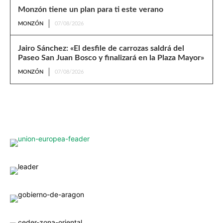
Monzón tiene un plan para ti este verano
MONZÓN
07/08/2026
Jairo Sánchez: «El desfile de carrozas saldrá del
Paseo San Juan Bosco y finalizará en la Plaza Mayor»
MONZÓN
07/08/2026