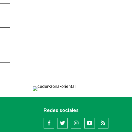
Redes sociales