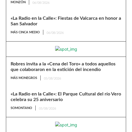
MONZÓN
06/08/2026
«La Radio en la Calle»: Fiestas de Valcarca en honor a
San Salvador
MÁS CINCA MEDIO
06/08/2026
Robres invita a la «Cena del Toro» a todos aquellos
que colaboraron en la extición del incendio
MÁS MONEGROS
05/08/2026
«La Radio en la Calle»: El Parque Cultural del río Vero
celebra su 25 aniversario
SOMONTANO
05/08/2026