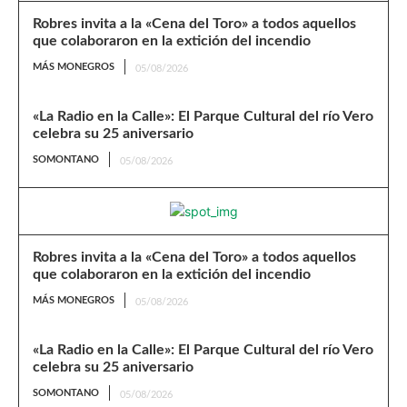
Robres invita a la «Cena del Toro» a todos aquellos
que colaboraron en la extición del incendio
MÁS MONEGROS
05/08/2026
«La Radio en la Calle»: El Parque Cultural del río Vero
celebra su 25 aniversario
SOMONTANO
05/08/2026
Robres invita a la «Cena del Toro» a todos aquellos
que colaboraron en la extición del incendio
MÁS MONEGROS
05/08/2026
«La Radio en la Calle»: El Parque Cultural del río Vero
celebra su 25 aniversario
SOMONTANO
05/08/2026