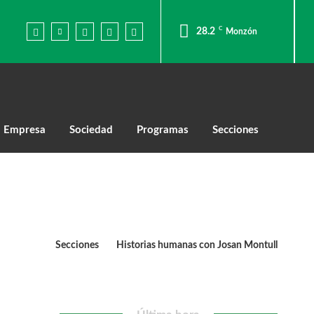
C
28.2
Monzón
Empresa
Sociedad
Programas
Secciones
Secciones
Historias humanas con Josan Montull