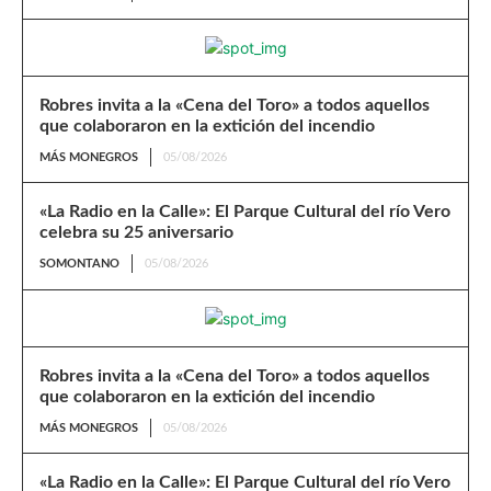
Robres invita a la «Cena del Toro» a todos aquellos
que colaboraron en la extición del incendio
MÁS MONEGROS
05/08/2026
«La Radio en la Calle»: El Parque Cultural del río Vero
celebra su 25 aniversario
SOMONTANO
05/08/2026
Robres invita a la «Cena del Toro» a todos aquellos
que colaboraron en la extición del incendio
MÁS MONEGROS
05/08/2026
«La Radio en la Calle»: El Parque Cultural del río Vero