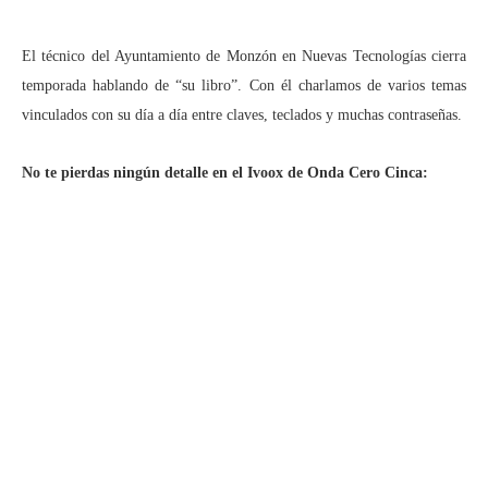
El técnico del Ayuntamiento de Monzón en Nuevas Tecnologías cierra
temporada hablando de “su libro”. Con él charlamos de varios temas
vinculados con su día a día entre claves, teclados y muchas contraseñas.
No te pierdas ningún detalle en el Ivoox de Onda Cero Cinca: