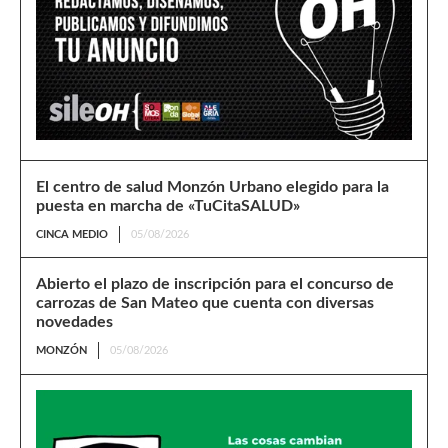
El centro de salud Monzón Urbano elegido para la
puesta en marcha de «TuCitaSALUD»
CINCA MEDIO
05/08/2026
Abierto el plazo de inscripción para el concurso de
carrozas de San Mateo que cuenta con diversas
novedades
MONZÓN
05/08/2026