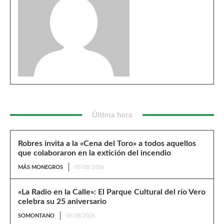
Última hora
Robres invita a la «Cena del Toro» a todos aquellos
que colaboraron en la extición del incendio
MÁS MONEGROS
05/08/2026
«La Radio en la Calle»: El Parque Cultural del río Vero
celebra su 25 aniversario
SOMONTANO
05/08/2026