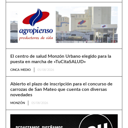
El centro de salud Monzón Urbano elegido para la
puesta en marcha de «TuCitaSALUD»
CINCA MEDIO
05/08/2026
Abierto el plazo de inscripción para el concurso de
carrozas de San Mateo que cuenta con diversas
novedades
MONZÓN
05/08/2026