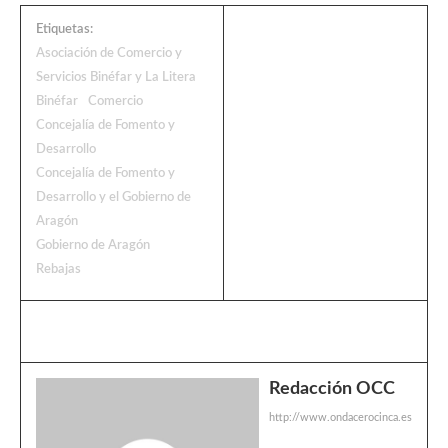
Etiquetas:
Asociación de Comercio y
Servicios Binéfar y La Litera
Binéfar
Comercio
Concejalía de Fomento y
Desarrollo
Concejalía de Fomento y
Desarrollo y el Gobierno de
Aragón
Gobierno de Aragón
Rebajas
Redacción OCC
http://www.ondacerocinca.es