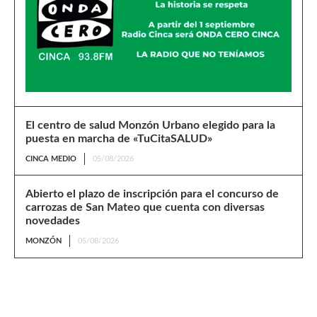
El centro de salud Monzón Urbano elegido para la
puesta en marcha de «TuCitaSALUD»
CINCA MEDIO
05/08/2026
Abierto el plazo de inscripción para el concurso de
carrozas de San Mateo que cuenta con diversas
novedades
MONZÓN
05/08/2026