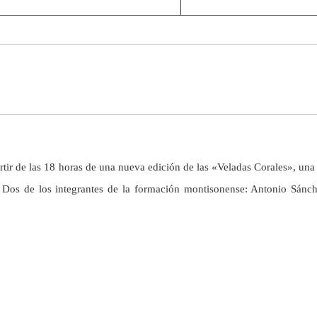
rtir de las 18 horas de una nueva edición de las «Veladas Corales», una
 Dos de los integrantes de la formación montisonense: Antonio Sánch