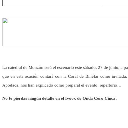
La catedral de Monzón será el escenario este sábado, 27 de junio, a pa
que en esta ocasión contará con la Coral de Binéfar como invitada.
Apodaca, nos han explicado como preparal el evento, repertorio…
No te pierdas ningún detalle en el Ivoox de Onda Cero Cinca: