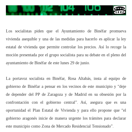
Los socialistas piden que el Ayuntamiento de Binéfar promueva
vivienda asequible y una de las medidas para hacerlo es aplicar la ley
estatal de vivienda que permite controlar los precios. Así lo recoge la
moción presentada por el grupo socialista para su debate en el pleno del
ayuntamiento de Binéfar de este lunes 29 de junio.
La portavoz socialista en Binéfar, Rosa Altabás, insta al equipo de
gobierno de Binéfar a pensar en los vecinos de este municipio y “deje
de depender del PP de Zaragoza y de Madrid en su obsesión por la
confrontación con el gobierno central”. Así, asegura que es una
oportunidad el Plan Estatal de Vivienda y para ello propone que “el
gobierno aragonés inicie de manera urgente los trámites para declarar
este municipio como Zona de Mercado Residencial Tensionado”.