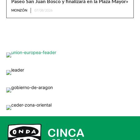
Paseo San Juan Bosco y finalizará en la Plaza Mayor»
MONZÓN
07/08/2026