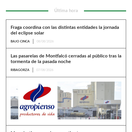
Última hora
Fraga coordina con las distintas entidades la jornada
del eclipse solar
BAJO CINCA
08/08/2026
Las pasarelas de Montfalcó cerradas al público tras la
tormenta de la pasada noche
RIBAGORZA
07/08/2026