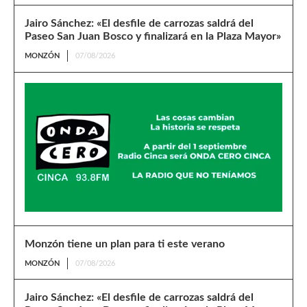
Jairo Sánchez: «El desfile de carrozas saldrá del
Paseo San Juan Bosco y finalizará en la Plaza Mayor»
MONZÓN
07/08/2026
Monzón tiene un plan para ti este verano
MONZÓN
07/08/2026
Jairo Sánchez: «El desfile de carrozas saldrá del