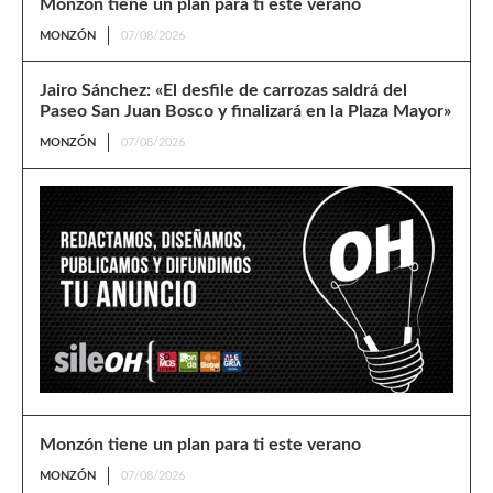
Monzón tiene un plan para ti este verano
MONZÓN
07/08/2026
Jairo Sánchez: «El desfile de carrozas saldrá del
Paseo San Juan Bosco y finalizará en la Plaza Mayor»
MONZÓN
07/08/2026
Monzón tiene un plan para ti este verano
MONZÓN
07/08/2026