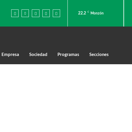
C
22.2
Monzón
Empresa
Sociedad
Programas
Secciones