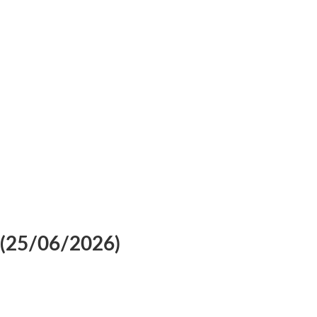
(25/06/2026)