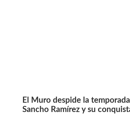
El Muro despide la temporada
Sancho Ramírez y su conquis