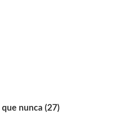
que nunca (27)