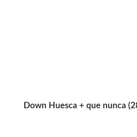
Down Huesca + que nunca (2