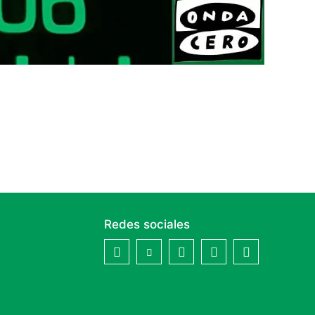
Redes sociales