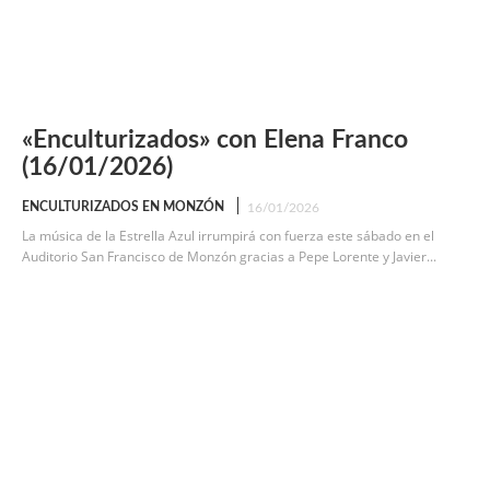
«Enculturizados» con Elena Franco
(16/01/2026)
ENCULTURIZADOS EN MONZÓN
16/01/2026
La música de la Estrella Azul irrumpirá con fuerza este sábado en el
Auditorio San Francisco de Monzón gracias a Pepe Lorente y Javier...