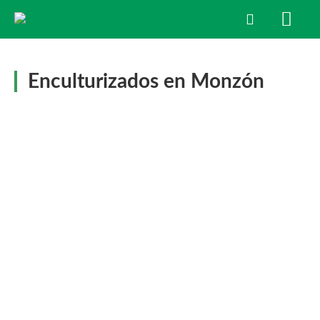
Enculturizados en Monzón