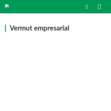
Vermut empresarial