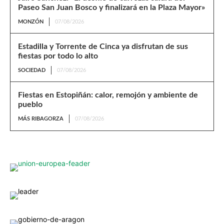
Paseo San Juan Bosco y finalizará en la Plaza Mayor»
MONZÓN
07/08/2026
Estadilla y Torrente de Cinca ya disfrutan de sus
fiestas por todo lo alto
SOCIEDAD
07/08/2026
Fiestas en Estopiñán: calor, remojón y ambiente de
pueblo
MÁS RIBAGORZA
07/08/2026