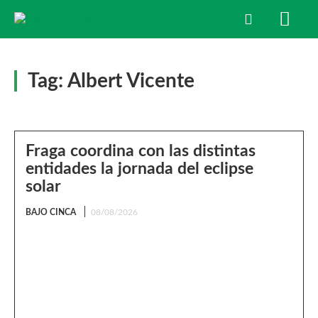
Tag:
Albert Vicente
Fraga coordina con las distintas
entidades la jornada del eclipse
solar
BAJO CINCA
08/08/2026