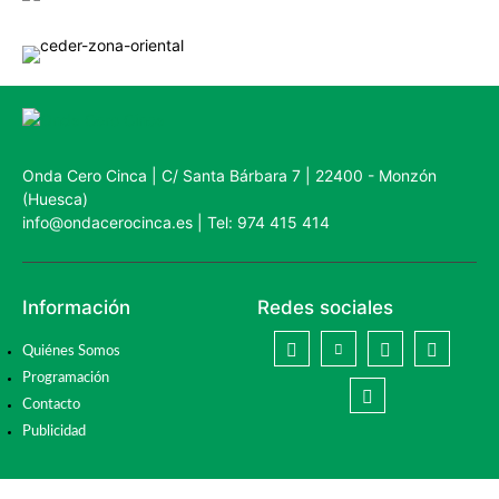
Onda Cero Cinca | C/ Santa Bárbara 7 | 22400 - Monzón
(Huesca)
info@ondacerocinca.es | Tel: 974 415 414
Información
Redes sociales
Quiénes Somos
Programación
Contacto
Publicidad