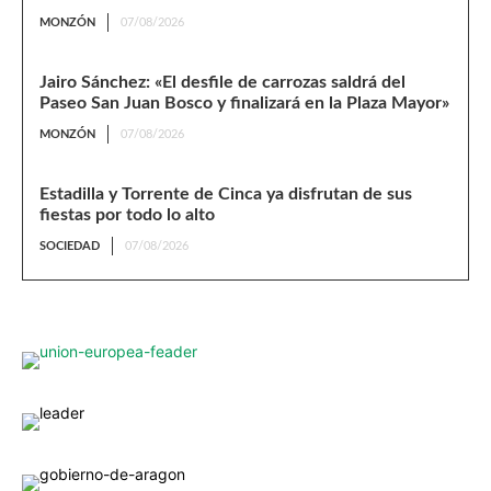
MONZÓN
07/08/2026
Jairo Sánchez: «El desfile de carrozas saldrá del
Paseo San Juan Bosco y finalizará en la Plaza Mayor»
MONZÓN
07/08/2026
Estadilla y Torrente de Cinca ya disfrutan de sus
fiestas por todo lo alto
SOCIEDAD
07/08/2026