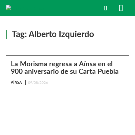
Tag:
Alberto Izquierdo
La Morisma regresa a Aínsa en el
900 aniversario de su Carta Puebla
AÍNSA
09/08/2026