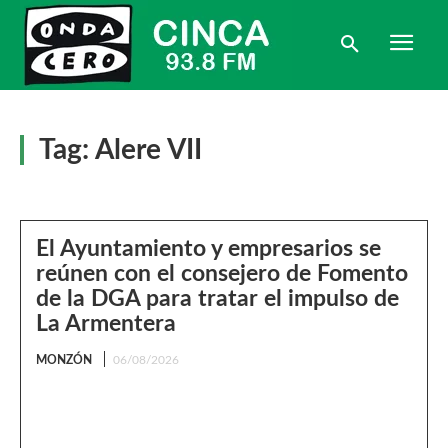
Tag:
Alere VII
El Ayuntamiento y empresarios se
reúnen con el consejero de Fomento
de la DGA para tratar el impulso de
La Armentera
MONZÓN
06/08/2026