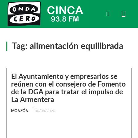
Tag:
alimentación equilibrada
El Ayuntamiento y empresarios se
reúnen con el consejero de Fomento
de la DGA para tratar el impulso de
La Armentera
MONZÓN
06/08/2026