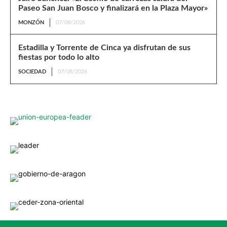
Paseo San Juan Bosco y finalizará en la Plaza Mayor»
MONZÓN
07/08/2026
Estadilla y Torrente de Cinca ya disfrutan de sus
fiestas por todo lo alto
SOCIEDAD
07/08/2026