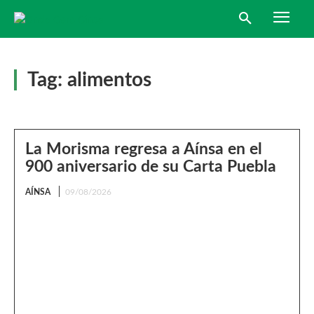
Tag:
alimentos
La Morisma regresa a Aínsa en el
900 aniversario de su Carta Puebla
AÍNSA
09/08/2026