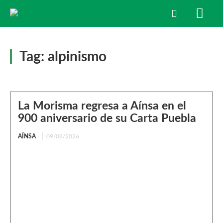
Tag:
alpinismo
La Morisma regresa a Aínsa en el
900 aniversario de su Carta Puebla
AÍNSA
09/08/2026