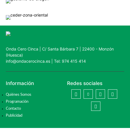
Onda Cero Cinca | C/ Santa Bárbara 7 | 22400 - Monzón
(Huesca)
info@ondacerocinca.es | Tel: 974 415 414
Información
Redes sociales
Quiénes Somos
Programación
Contacto
Publicidad