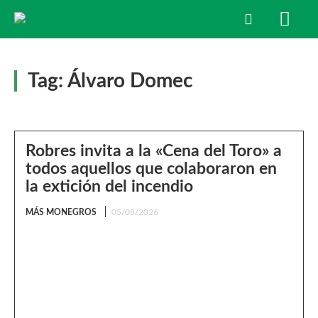
Tag:
Álvaro Domec
Robres invita a la «Cena del Toro» a
todos aquellos que colaboraron en
la extición del incendio
MÁS MONEGROS
05/08/2026