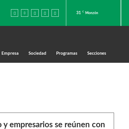
C
31
Monzón
Empresa
Sociedad
Programas
Secciones
 y empresarios se reúnen con