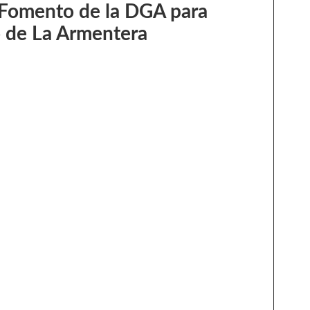
 Fomento de la DGA para
so de La Armentera