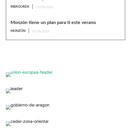
RIBAGORZA
07/08/2026
Monzón tiene un plan para ti este verano
MONZÓN
07/08/2026