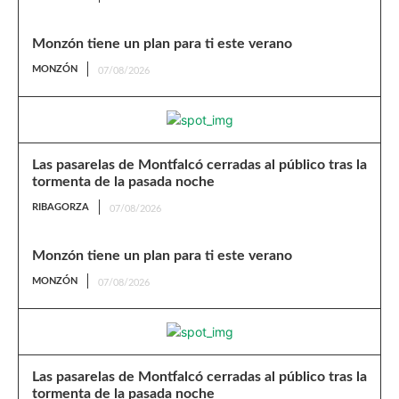
Monzón tiene un plan para ti este verano
MONZÓN
07/08/2026
Las pasarelas de Montfalcó cerradas al público tras la
tormenta de la pasada noche
RIBAGORZA
07/08/2026
Monzón tiene un plan para ti este verano
MONZÓN
07/08/2026
Las pasarelas de Montfalcó cerradas al público tras la
tormenta de la pasada noche