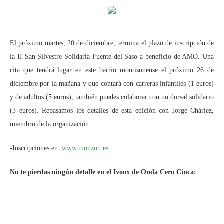
El próximo martes, 20 de diciembre, termina el plazo de inscripción de
la II San Silvestre Solidaria Fuente del Saso a beneficio de AMO. Una
cita que tendrá lugar en este barrio montisonense el próximo 26 de
diciembre por la mañana y que contará con carreras infantiles (1 euros)
y de adultos (5 euros), también puedes colaborar con un dorsal solidario
(3 euros). Repasamos los detalles de esta edición con Jorge Chárlez,
miembro de la organización.
-Inscripciones en:
www.monzon.es
No te pierdas ningún detalle en el Ivoox de Onda Cero Cinca: