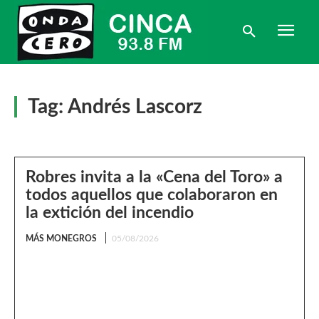
Tag:
Andrés Lascorz
Robres invita a la «Cena del Toro» a
todos aquellos que colaboraron en
la extición del incendio
MÁS MONEGROS
05/08/2026