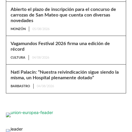
Abierto el plazo de inscripción para el concurso de
carrozas de San Mateo que cuenta con diversas
novedades
MONZÓN
05/08/2026
Vagamundos Festival 2026 firma una edición de
récord
CULTURA
04/08/2026
Nati Palacín: “Nuestra reivindicación sigue siendo la
misma, un Hospital plenamente dotado”
BARBASTRO
04/08/2026