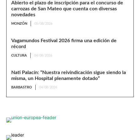
Abierto el plazo de inscripción para el concurso de
carrozas de San Mateo que cuenta con diversas
novedades
MONZÓN
05/08/2026
Vagamundos Festival 2026 firma una edición de
récord
CULTURA
04/08/2026
Nati Palacín: “Nuestra reivindicación sigue siendo la
misma, un Hospital plenamente dotado”
BARBASTRO
04/08/2026