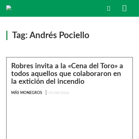
Tag:
Andrés Pociello
Robres invita a la «Cena del Toro» a
todos aquellos que colaboraron en
la extición del incendio
MÁS MONEGROS
05/08/2026