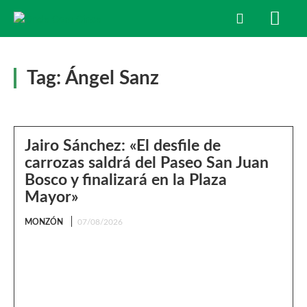
Tag:
Ángel Sanz
Jairo Sánchez: «El desfile de
carrozas saldrá del Paseo San Juan
Bosco y finalizará en la Plaza
Mayor»
MONZÓN
07/08/2026