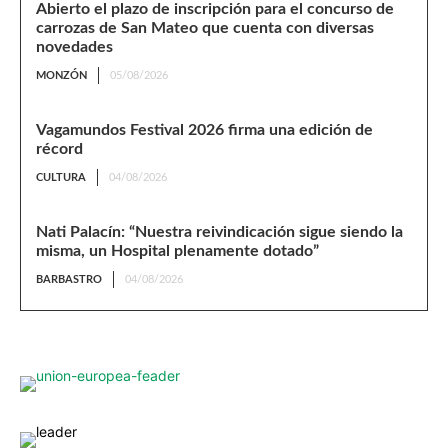
Abierto el plazo de inscripción para el concurso de
carrozas de San Mateo que cuenta con diversas
novedades
MONZÓN
05/08/2026
Vagamundos Festival 2026 firma una edición de
récord
CULTURA
04/08/2026
Nati Palacín: “Nuestra reivindicación sigue siendo la
misma, un Hospital plenamente dotado”
BARBASTRO
04/08/2026