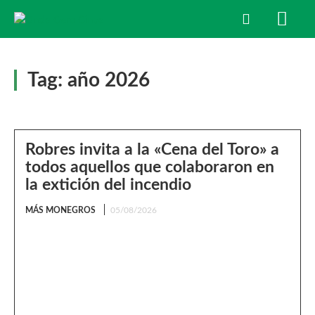
Tag:
año 2026
Robres invita a la «Cena del Toro» a
todos aquellos que colaboraron en
la extición del incendio
MÁS MONEGROS
05/08/2026