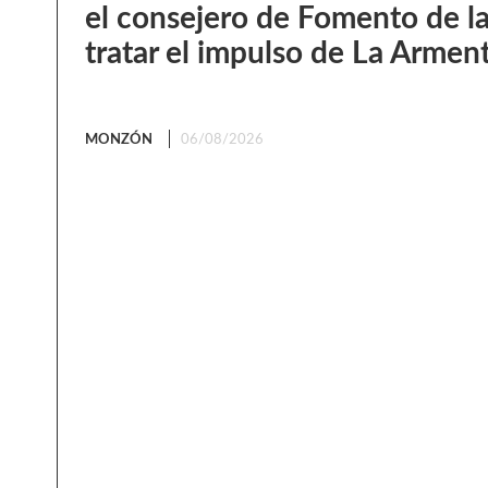
el consejero de Fomento de l
tratar el impulso de La Armen
MONZÓN
06/08/2026