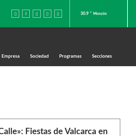
C
30.9
Monzón
Empresa
Sociedad
Programas
Secciones
Calle»: Fiestas de Valcarca en