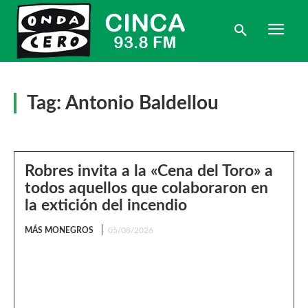
Tag:
Antonio Baldellou
Robres invita a la «Cena del Toro» a
todos aquellos que colaboraron en
la extición del incendio
MÁS MONEGROS
05/08/2026