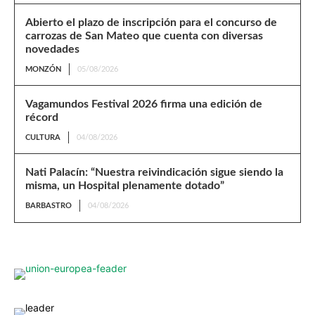
Abierto el plazo de inscripción para el concurso de
carrozas de San Mateo que cuenta con diversas
novedades
MONZÓN
05/08/2026
Vagamundos Festival 2026 firma una edición de
récord
CULTURA
04/08/2026
Nati Palacín: “Nuestra reivindicación sigue siendo la
misma, un Hospital plenamente dotado”
BARBASTRO
04/08/2026