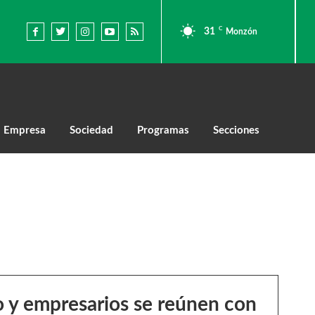
C
31
Monzón
Empresa
Sociedad
Programas
Secciones
 y empresarios se reúnen con