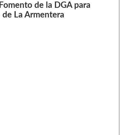
 Fomento de la DGA para
so de La Armentera