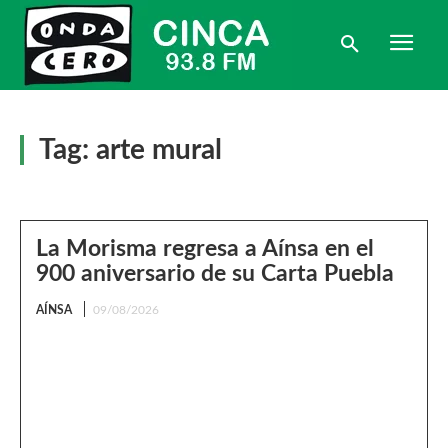
Tag:
arte mural
La Morisma regresa a Aínsa en el
900 aniversario de su Carta Puebla
AÍNSA
09/08/2026