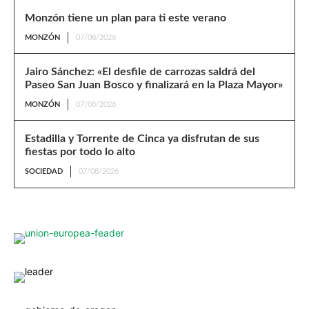
Monzón tiene un plan para ti este verano
MONZÓN
07/08/2026
Jairo Sánchez: «El desfile de carrozas saldrá del
Paseo San Juan Bosco y finalizará en la Plaza Mayor»
MONZÓN
07/08/2026
Estadilla y Torrente de Cinca ya disfrutan de sus
fiestas por todo lo alto
SOCIEDAD
07/08/2026