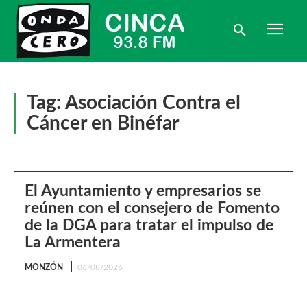
Tag:
Asociación Contra el
Cáncer en Binéfar
El Ayuntamiento y empresarios se
reúnen con el consejero de Fomento
de la DGA para tratar el impulso de
La Armentera
MONZÓN
06/08/2026