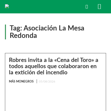
Tag:
Asociación La Mesa
Redonda
Robres invita a la «Cena del Toro» a
todos aquellos que colaboraron en
la extición del incendio
MÁS MONEGROS
05/08/2026