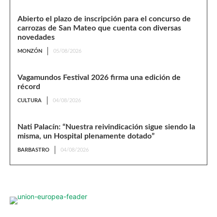
Abierto el plazo de inscripción para el concurso de
carrozas de San Mateo que cuenta con diversas
novedades
MONZÓN
05/08/2026
Vagamundos Festival 2026 firma una edición de
récord
CULTURA
04/08/2026
Nati Palacín: “Nuestra reivindicación sigue siendo la
misma, un Hospital plenamente dotado”
BARBASTRO
04/08/2026