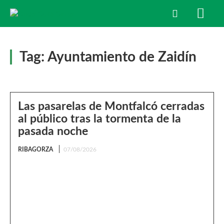
Tag:
Ayuntamiento de Zaidín
Las pasarelas de Montfalcó cerradas
al público tras la tormenta de la
pasada noche
RIBAGORZA
07/08/2026