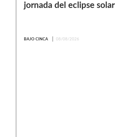
jornada del eclipse solar
BAJO CINCA
08/08/2026