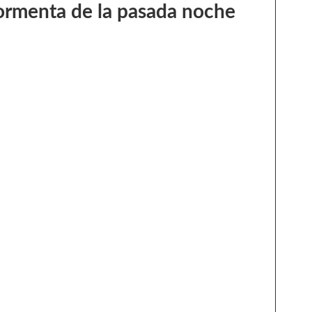
 tormenta de la pasada noche