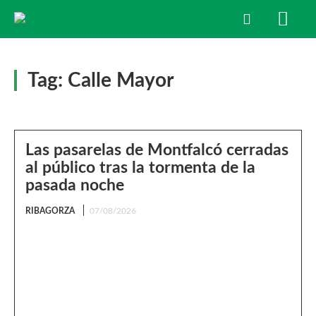
Tag:
Calle Mayor
Las pasarelas de Montfalcó cerradas
al público tras la tormenta de la
pasada noche
RIBAGORZA
07/08/2026