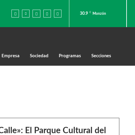
C
30.9
Monzón
Empresa
Sociedad
Programas
Secciones
Calle»: El Parque Cultural del