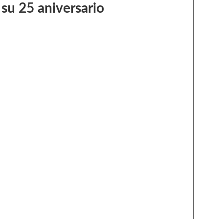
 su 25 aniversario