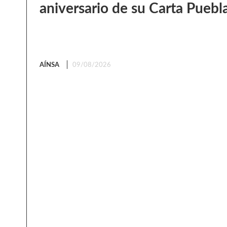
aniversario de su Carta Puebl
AÍNSA
09/08/2026