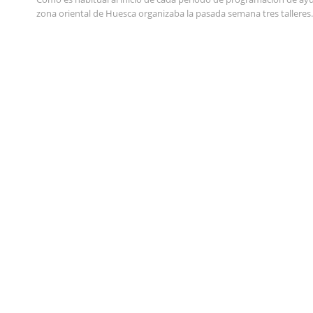
zona oriental de Huesca organizaba la pasada semana tres talleres.