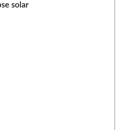
pse solar