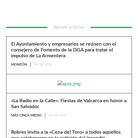
Recent articles
El Ayuntamiento y empresarios se reúnen con el
consejero de Fomento de la DGA para tratar el
impulso de La Armentera
MONZÓN
06/08/2026
«La Radio en la Calle»: Fiestas de Valcarca en honor a
San Salvador
MÁS CINCA MEDIO
06/08/2026
Robres invita a la «Cena del Toro» a todos aquellos