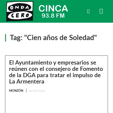
Tag:
"Cien años de Soledad"
El Ayuntamiento y empresarios se
reúnen con el consejero de Fomento
de la DGA para tratar el impulso de
La Armentera
MONZÓN
06/08/2026