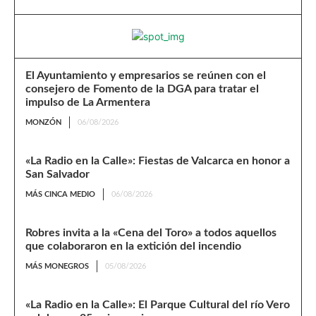
El Ayuntamiento y empresarios se reúnen con el
consejero de Fomento de la DGA para tratar el
impulso de La Armentera
MONZÓN
06/08/2026
«La Radio en la Calle»: Fiestas de Valcarca en honor a
San Salvador
MÁS CINCA MEDIO
06/08/2026
Robres invita a la «Cena del Toro» a todos aquellos
que colaboraron en la extición del incendio
MÁS MONEGROS
05/08/2026
«La Radio en la Calle»: El Parque Cultural del río Vero