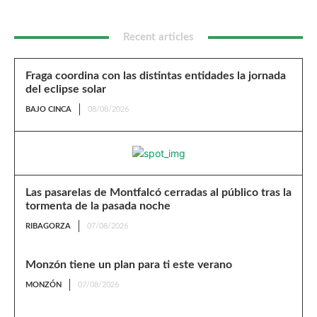
Recent articles
Fraga coordina con las distintas entidades la jornada
del eclipse solar
BAJO CINCA
08/08/2026
Las pasarelas de Montfalcó cerradas al público tras la
tormenta de la pasada noche
RIBAGORZA
07/08/2026
Monzón tiene un plan para ti este verano
MONZÓN
07/08/2026