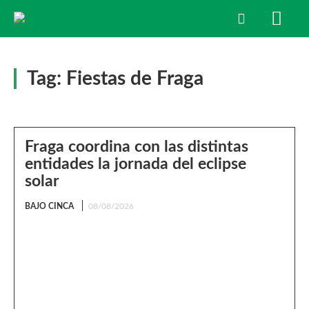
Tag:
Fiestas de Fraga
Fraga coordina con las distintas
entidades la jornada del eclipse
solar
BAJO CINCA
08/08/2026