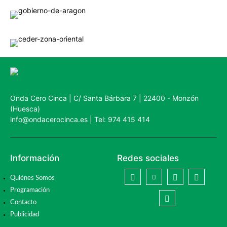
Onda Cero Cinca | C/ Santa Bárbara 7 | 22400 - Monzón
(Huesca)
info@ondacerocinca.es | Tel: 974 415 414
Información
Redes sociales
Quiénes Somos
Programación
Contacto
Publicidad