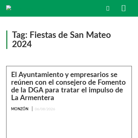
Tag:
Fiestas de San Mateo
2024
El Ayuntamiento y empresarios se
reúnen con el consejero de Fomento
de la DGA para tratar el impulso de
La Armentera
MONZÓN
06/08/2026